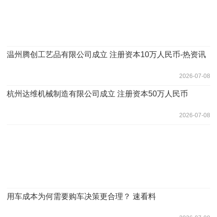
温州腾创工艺品有限公司成立 注册资本10万人民币-热资讯
2026-07-08
杭州达维机械制造有限公司成立 注册资本50万人民币
2026-07-08
用车成本为何需要购车决策更合理？ 速看料