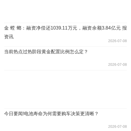
金 螳 螂：融资净偿还1039.11万元，融资余额3.84亿元 报
资讯
2026-07-08
当前热点过热阶段黄金配置比例怎么定？
2026-07-08
今日要闻!电池寿命为何需要购车决策更清晰？
2026-07-08