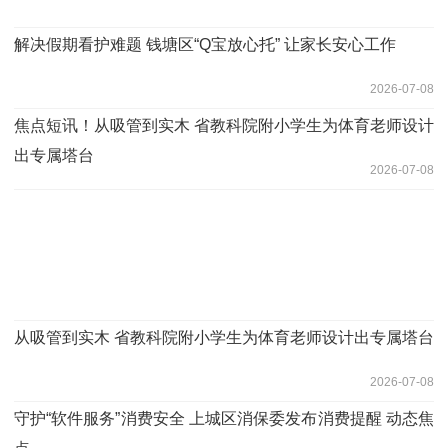
解决假期看护难题 钱塘区“Q宝放心托” 让家长安心工作
2026-07-08
焦点短讯！从吸管到实木 省教科院附小学生为体育老师设计
出专属塔台
2026-07-08
从吸管到实木 省教科院附小学生为体育老师设计出专属塔台
2026-07-08
守护“软件服务”消费安全 上城区消保委发布消费提醒 动态焦