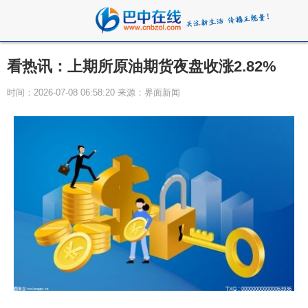
看热讯：上期所原油期货夜盘收涨2.82%
时间：2026-07-08 06:58:20 来源：界面新闻