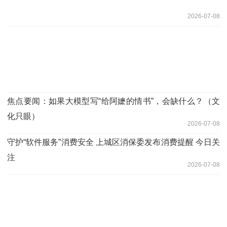
2026-07-08
焦点要闻：如果大模型写“给阿嬷的情书”，会缺什么？（文
化只眼）
2026-07-08
守护“软件服务”消费安全 上城区消保委发布消费提醒 今日关
注
2026-07-08