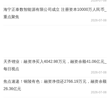
2026-07-08
海宁正泰数智能源有限公司成立 注册资本10000万人民币_
重点聚焦
2026-07-08
天齐锂业：融资净买入4042.98万元，融资余额41.06亿元_
每日视点
2026-07-08
焦点速递！铜陵有色：融资净偿还2766.19万元，融资余额
26.36亿元
2026-07-08