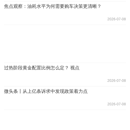
焦点观察：油耗水平为何需要购车决策更清晰？
2026-07-08
过热阶段黄金配置比例怎么定？ 视点
2026-07-08
微头条丨从上亿条诉求中发现政策着力点
2026-07-08